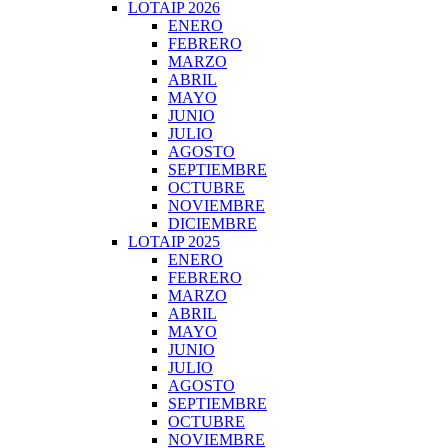
LOTAIP 2026
ENERO
FEBRERO
MARZO
ABRIL
MAYO
JUNIO
JULIO
AGOSTO
SEPTIEMBRE
OCTUBRE
NOVIEMBRE
DICIEMBRE
LOTAIP 2025
ENERO
FEBRERO
MARZO
ABRIL
MAYO
JUNIO
JULIO
AGOSTO
SEPTIEMBRE
OCTUBRE
NOVIEMBRE