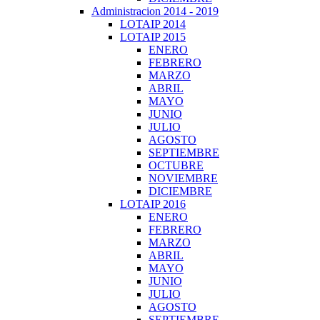
Administracion 2014 - 2019
LOTAIP 2014
LOTAIP 2015
ENERO
FEBRERO
MARZO
ABRIL
MAYO
JUNIO
JULIO
AGOSTO
SEPTIEMBRE
OCTUBRE
NOVIEMBRE
DICIEMBRE
LOTAIP 2016
ENERO
FEBRERO
MARZO
ABRIL
MAYO
JUNIO
JULIO
AGOSTO
SEPTIEMBRE