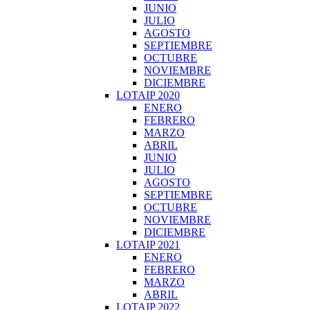
JUNIO
JULIO
AGOSTO
SEPTIEMBRE
OCTUBRE
NOVIEMBRE
DICIEMBRE
LOTAIP 2020
ENERO
FEBRERO
MARZO
ABRIL
JUNIO
JULIO
AGOSTO
SEPTIEMBRE
OCTUBRE
NOVIEMBRE
DICIEMBRE
LOTAIP 2021
ENERO
FEBRERO
MARZO
ABRIL
LOTAIP 2022