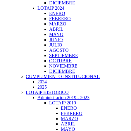
DICIEMBRE
LOTAIP 2024
ENERO
FEBRERO
MARZO
ABRIL
MAYO
JUNIO
JULIO
AGOSTO
SEPTIEMBRE
OCTUBRE
NOVIEMBRE
DICIEMBRE
CUMPLIMIENTO INSTITUCIONAL
2024
2025
LOTAIP HISTORICO
Administracion 2019 - 2023
LOTAIP 2019
ENERO
FEBRERO
MARZO
ABRIL
MAYO