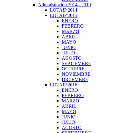
Administracion 2014 - 2019
LOTAIP 2014
LOTAIP 2015
ENERO
FEBRERO
MARZO
ABRIL
MAYO
JUNIO
JULIO
AGOSTO
SEPTIEMBRE
OCTUBRE
NOVIEMBRE
DICIEMBRE
LOTAIP 2016
ENERO
FEBRERO
MARZO
ABRIL
MAYO
JUNIO
JULIO
AGOSTO
SEPTIEMBRE