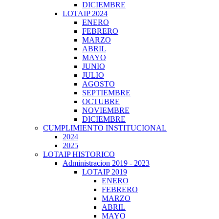
DICIEMBRE
LOTAIP 2024
ENERO
FEBRERO
MARZO
ABRIL
MAYO
JUNIO
JULIO
AGOSTO
SEPTIEMBRE
OCTUBRE
NOVIEMBRE
DICIEMBRE
CUMPLIMIENTO INSTITUCIONAL
2024
2025
LOTAIP HISTORICO
Administracion 2019 - 2023
LOTAIP 2019
ENERO
FEBRERO
MARZO
ABRIL
MAYO