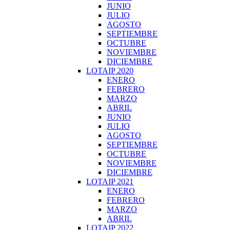
JUNIO
JULIO
AGOSTO
SEPTIEMBRE
OCTUBRE
NOVIEMBRE
DICIEMBRE
LOTAIP 2020
ENERO
FEBRERO
MARZO
ABRIL
JUNIO
JULIO
AGOSTO
SEPTIEMBRE
OCTUBRE
NOVIEMBRE
DICIEMBRE
LOTAIP 2021
ENERO
FEBRERO
MARZO
ABRIL
LOTAIP 2022