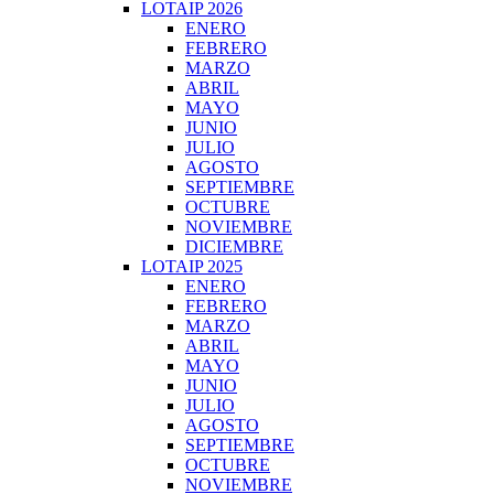
LOTAIP 2026
ENERO
FEBRERO
MARZO
ABRIL
MAYO
JUNIO
JULIO
AGOSTO
SEPTIEMBRE
OCTUBRE
NOVIEMBRE
DICIEMBRE
LOTAIP 2025
ENERO
FEBRERO
MARZO
ABRIL
MAYO
JUNIO
JULIO
AGOSTO
SEPTIEMBRE
OCTUBRE
NOVIEMBRE