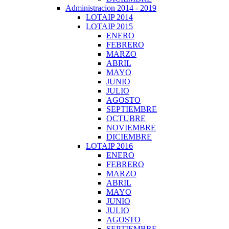
Administracion 2014 - 2019
LOTAIP 2014
LOTAIP 2015
ENERO
FEBRERO
MARZO
ABRIL
MAYO
JUNIO
JULIO
AGOSTO
SEPTIEMBRE
OCTUBRE
NOVIEMBRE
DICIEMBRE
LOTAIP 2016
ENERO
FEBRERO
MARZO
ABRIL
MAYO
JUNIO
JULIO
AGOSTO
SEPTIEMBRE