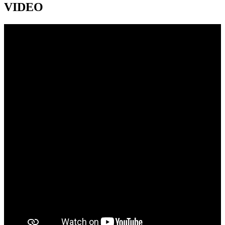
VIDEO