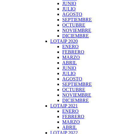
JUNIO
JULIO
AGOSTO
SEPTIEMBRE
OCTUBRE
NOVIEMBRE
DICIEMBRE
LOTAIP 2020
ENERO
FEBRERO
MARZO
ABRIL
JUNIO
JULIO
AGOSTO
SEPTIEMBRE
OCTUBRE
NOVIEMBRE
DICIEMBRE
LOTAIP 2021
ENERO
FEBRERO
MARZO
ABRIL
LOTAIP 2022