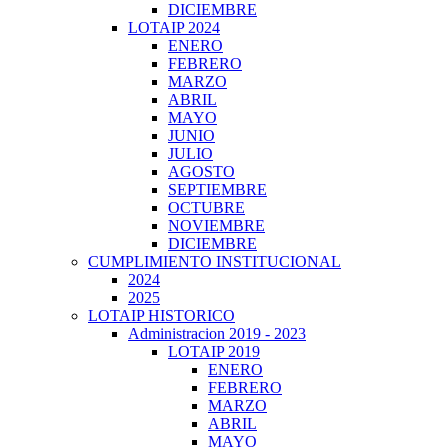
DICIEMBRE
LOTAIP 2024
ENERO
FEBRERO
MARZO
ABRIL
MAYO
JUNIO
JULIO
AGOSTO
SEPTIEMBRE
OCTUBRE
NOVIEMBRE
DICIEMBRE
CUMPLIMIENTO INSTITUCIONAL
2024
2025
LOTAIP HISTORICO
Administracion 2019 - 2023
LOTAIP 2019
ENERO
FEBRERO
MARZO
ABRIL
MAYO