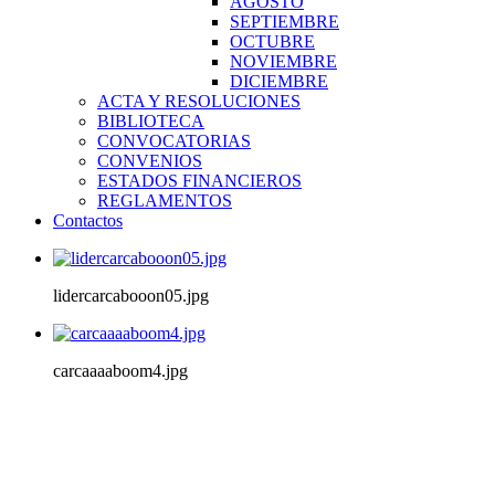
AGOSTO
SEPTIEMBRE
OCTUBRE
NOVIEMBRE
DICIEMBRE
ACTA Y RESOLUCIONES
BIBLIOTECA
CONVOCATORIAS
CONVENIOS
ESTADOS FINANCIEROS
REGLAMENTOS
Contactos
lidercarcabooon05.jpg
carcaaaaboom4.jpg