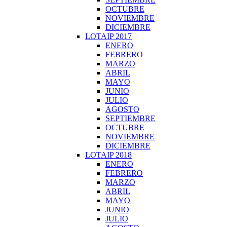
OCTUBRE
NOVIEMBRE
DICIEMBRE
LOTAIP 2017
ENERO
FEBRERO
MARZO
ABRIL
MAYO
JUNIO
JULIO
AGOSTO
SEPTIEMBRE
OCTUBRE
NOVIEMBRE
DICIEMBRE
LOTAIP 2018
ENERO
FEBRERO
MARZO
ABRIL
MAYO
JUNIO
JULIO