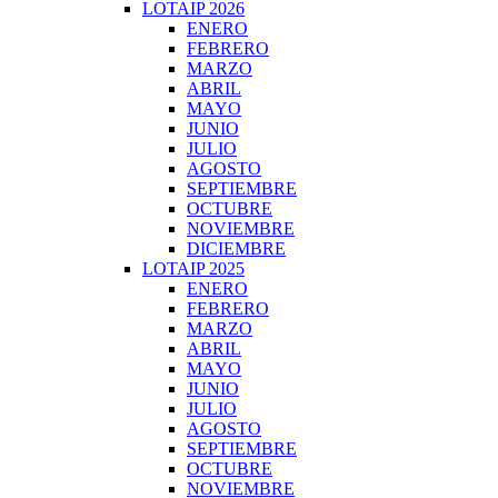
LOTAIP 2026
ENERO
FEBRERO
MARZO
ABRIL
MAYO
JUNIO
JULIO
AGOSTO
SEPTIEMBRE
OCTUBRE
NOVIEMBRE
DICIEMBRE
LOTAIP 2025
ENERO
FEBRERO
MARZO
ABRIL
MAYO
JUNIO
JULIO
AGOSTO
SEPTIEMBRE
OCTUBRE
NOVIEMBRE