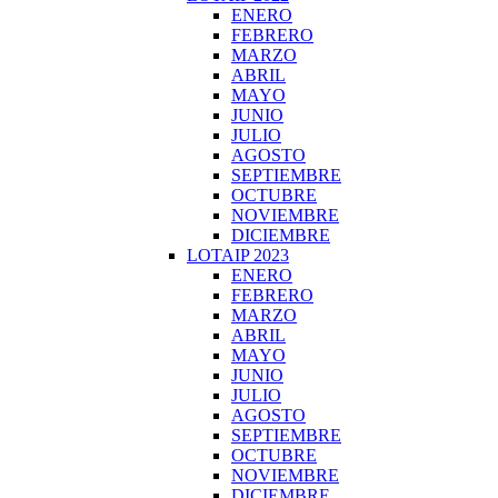
ENERO
FEBRERO
MARZO
ABRIL
MAYO
JUNIO
JULIO
AGOSTO
SEPTIEMBRE
OCTUBRE
NOVIEMBRE
DICIEMBRE
LOTAIP 2023
ENERO
FEBRERO
MARZO
ABRIL
MAYO
JUNIO
JULIO
AGOSTO
SEPTIEMBRE
OCTUBRE
NOVIEMBRE
DICIEMBRE