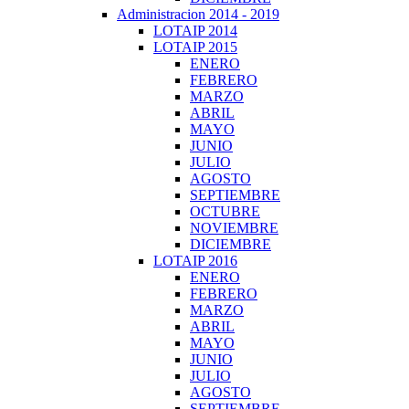
Administracion 2014 - 2019
LOTAIP 2014
LOTAIP 2015
ENERO
FEBRERO
MARZO
ABRIL
MAYO
JUNIO
JULIO
AGOSTO
SEPTIEMBRE
OCTUBRE
NOVIEMBRE
DICIEMBRE
LOTAIP 2016
ENERO
FEBRERO
MARZO
ABRIL
MAYO
JUNIO
JULIO
AGOSTO
SEPTIEMBRE