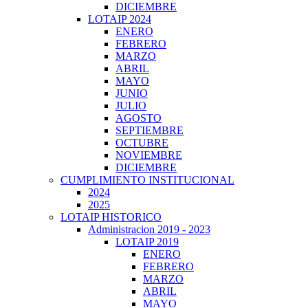
DICIEMBRE
LOTAIP 2024
ENERO
FEBRERO
MARZO
ABRIL
MAYO
JUNIO
JULIO
AGOSTO
SEPTIEMBRE
OCTUBRE
NOVIEMBRE
DICIEMBRE
CUMPLIMIENTO INSTITUCIONAL
2024
2025
LOTAIP HISTORICO
Administracion 2019 - 2023
LOTAIP 2019
ENERO
FEBRERO
MARZO
ABRIL
MAYO