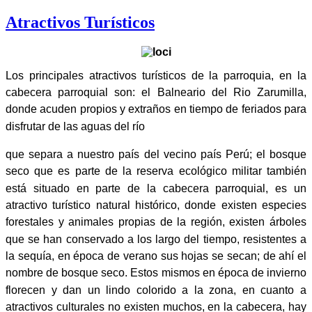
Atractivos Turísticos
Los principales atractivos turísticos de la parroquia, en la
cabecera parroquial son: el Balneario del Rio Zarumilla,
donde acuden propios y extraños en tiempo de feriados para
disfrutar de las aguas del río
que separa a nuestro país del vecino país Perú; el bosque
seco que es parte de la reserva ecológico militar también
está situado en parte de la cabecera parroquial, es un
atractivo turístico natural histórico, donde existen especies
forestales y animales propias de la región, existen árboles
que se han conservado a los largo del tiempo, resistentes a
la sequía, en época de verano sus hojas se secan; de ahí el
nombre de bosque seco. Estos mismos en época de invierno
florecen y dan un lindo colorido a la zona, en cuanto a
atractivos culturales no existen muchos, en la cabecera, hay