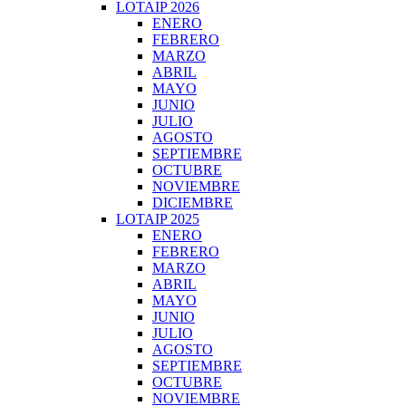
LOTAIP 2026
ENERO
FEBRERO
MARZO
ABRIL
MAYO
JUNIO
JULIO
AGOSTO
SEPTIEMBRE
OCTUBRE
NOVIEMBRE
DICIEMBRE
LOTAIP 2025
ENERO
FEBRERO
MARZO
ABRIL
MAYO
JUNIO
JULIO
AGOSTO
SEPTIEMBRE
OCTUBRE
NOVIEMBRE