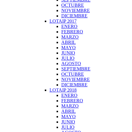
OCTUBRE
NOVIEMBRE
DICIEMBRE
LOTAIP 2017
ENERO
FEBRERO
MARZO
ABRIL
MAYO
JUNIO
JULIO
AGOSTO
SEPTIEMBRE
OCTUBRE
NOVIEMBRE
DICIEMBRE
LOTAIP 2018
ENERO
FEBRERO
MARZO
ABRIL
MAYO
JUNIO
JULIO