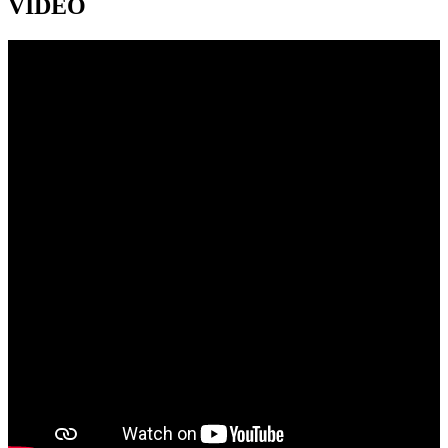
VIDEO