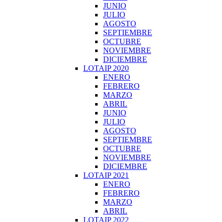
JUNIO
JULIO
AGOSTO
SEPTIEMBRE
OCTUBRE
NOVIEMBRE
DICIEMBRE
LOTAIP 2020
ENERO
FEBRERO
MARZO
ABRIL
JUNIO
JULIO
AGOSTO
SEPTIEMBRE
OCTUBRE
NOVIEMBRE
DICIEMBRE
LOTAIP 2021
ENERO
FEBRERO
MARZO
ABRIL
LOTAIP 2022