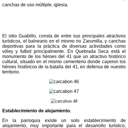
canchas de uso múltiple, iglesia.
El sitio Guabillo, consta de entre sus principales atractivos
turísticos, el balneario en el mismo rio Zarumilla, y canchas
deportivas para la práctica de diversas actividades como
vóley y futbol principalmente. En Quebrada Seca está el
monumento de los héroes del 41 que un atractivo histórico
cultural, situado en el mismo cementerio donde cayeron los
héroes históricos de la batalla del 41, en defensa de nuestro
territorio.
Establecimiento de alojamiento.
En la parroquia existe un solo establecimiento de
alojamiento, muy importante para el desarrollo turístico,