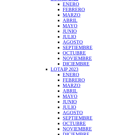
ENERO
FEBRERO
MARZO
ABRIL
MAYO
JUNIO
JULIO
AGOSTO
SEPTIEMBRE
OCTUBRE
NOVIEMBRE
DICIEMBRE
LOTAIP 2023
ENERO
FEBRERO
MARZO
ABRIL
MAYO
JUNIO
JULIO
AGOSTO
SEPTIEMBRE
OCTUBRE
NOVIEMBRE
DICIEMBRE