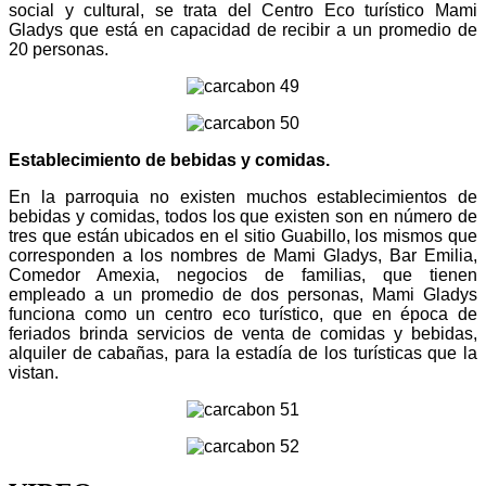
social y cultural, se trata del Centro Eco turístico Mami
Gladys que está en capacidad de recibir a un promedio de
20 personas.
Establecimiento de bebidas y comidas.
En la parroquia no existen muchos establecimientos de
bebidas y comidas, todos los que existen son en número de
tres que están ubicados en el sitio Guabillo, los mismos que
corresponden a los nombres de Mami Gladys, Bar Emilia,
Comedor Amexia, negocios de familias, que tienen
empleado a un promedio de dos personas, Mami Gladys
funciona como un centro eco turístico, que en época de
feriados brinda servicios de venta de comidas y bebidas,
alquiler de cabañas, para la estadía de los turísticas que la
vistan.