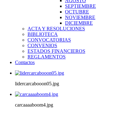
AGOSTO
SEPTIEMBRE
OCTUBRE
NOVIEMBRE
DICIEMBRE
ACTA Y RESOLUCIONES
BIBLIOTECA
CONVOCATORIAS
CONVENIOS
ESTADOS FINANCIEROS
REGLAMENTOS
Contactos
lidercarcabooon05.jpg
carcaaaaboom4.jpg