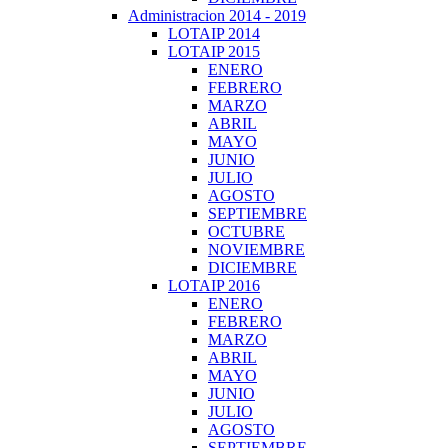
Administracion 2014 - 2019
LOTAIP 2014
LOTAIP 2015
ENERO
FEBRERO
MARZO
ABRIL
MAYO
JUNIO
JULIO
AGOSTO
SEPTIEMBRE
OCTUBRE
NOVIEMBRE
DICIEMBRE
LOTAIP 2016
ENERO
FEBRERO
MARZO
ABRIL
MAYO
JUNIO
JULIO
AGOSTO
SEPTIEMBRE