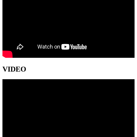
VIDEO