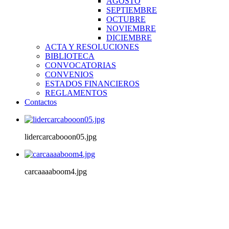
AGOSTO
SEPTIEMBRE
OCTUBRE
NOVIEMBRE
DICIEMBRE
ACTA Y RESOLUCIONES
BIBLIOTECA
CONVOCATORIAS
CONVENIOS
ESTADOS FINANCIEROS
REGLAMENTOS
Contactos
lidercarcabooon05.jpg
carcaaaaboom4.jpg