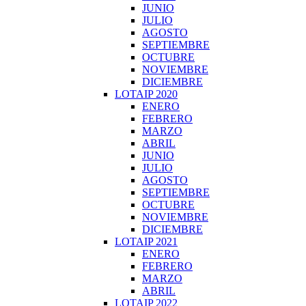
JUNIO
JULIO
AGOSTO
SEPTIEMBRE
OCTUBRE
NOVIEMBRE
DICIEMBRE
LOTAIP 2020
ENERO
FEBRERO
MARZO
ABRIL
JUNIO
JULIO
AGOSTO
SEPTIEMBRE
OCTUBRE
NOVIEMBRE
DICIEMBRE
LOTAIP 2021
ENERO
FEBRERO
MARZO
ABRIL
LOTAIP 2022