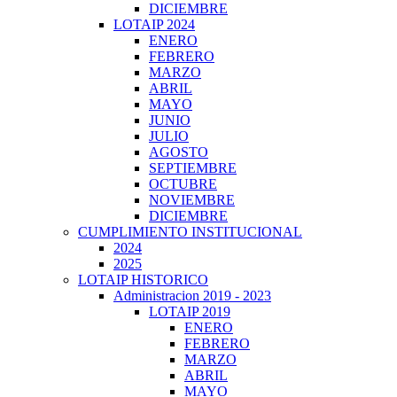
DICIEMBRE
LOTAIP 2024
ENERO
FEBRERO
MARZO
ABRIL
MAYO
JUNIO
JULIO
AGOSTO
SEPTIEMBRE
OCTUBRE
NOVIEMBRE
DICIEMBRE
CUMPLIMIENTO INSTITUCIONAL
2024
2025
LOTAIP HISTORICO
Administracion 2019 - 2023
LOTAIP 2019
ENERO
FEBRERO
MARZO
ABRIL
MAYO