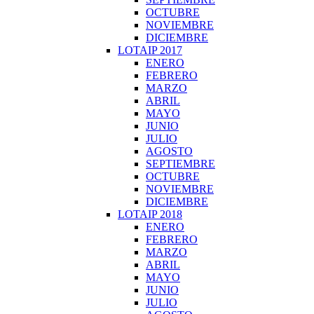
OCTUBRE
NOVIEMBRE
DICIEMBRE
LOTAIP 2017
ENERO
FEBRERO
MARZO
ABRIL
MAYO
JUNIO
JULIO
AGOSTO
SEPTIEMBRE
OCTUBRE
NOVIEMBRE
DICIEMBRE
LOTAIP 2018
ENERO
FEBRERO
MARZO
ABRIL
MAYO
JUNIO
JULIO