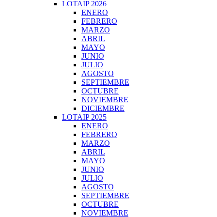
LOTAIP 2026
ENERO
FEBRERO
MARZO
ABRIL
MAYO
JUNIO
JULIO
AGOSTO
SEPTIEMBRE
OCTUBRE
NOVIEMBRE
DICIEMBRE
LOTAIP 2025
ENERO
FEBRERO
MARZO
ABRIL
MAYO
JUNIO
JULIO
AGOSTO
SEPTIEMBRE
OCTUBRE
NOVIEMBRE