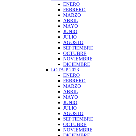
ENERO
FEBRERO
MARZO
ABRIL
MAYO
JUNIO
JULIO
AGOSTO
SEPTIEMBRE
OCTUBRE
NOVIEMBRE
DICIEMBRE
LOTAIP 2023
ENERO
FEBRERO
MARZO
ABRIL
MAYO
JUNIO
JULIO
AGOSTO
SEPTIEMBRE
OCTUBRE
NOVIEMBRE
DICIEMBRE