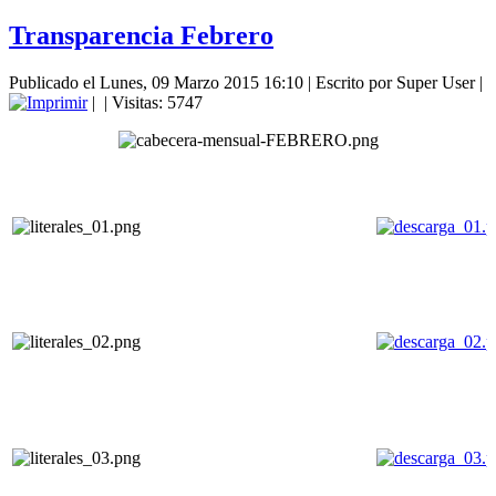
Transparencia Febrero
Publicado el Lunes, 09 Marzo 2015 16:10
|
Escrito por Super User
|
|
| Visitas: 5747